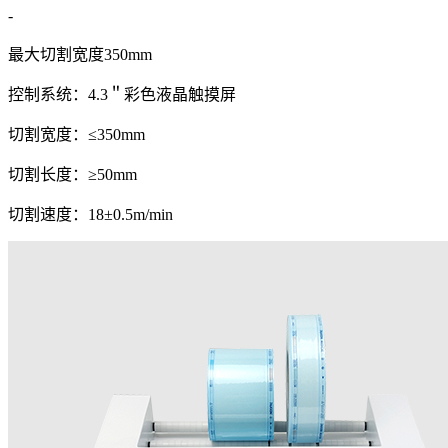
-
最大切割宽度350mm
控制系统：4.3＂彩色液晶触摸屏
切割宽度：≤350mm
切割长度：≥50mm
切割速度：18±0.5m/min