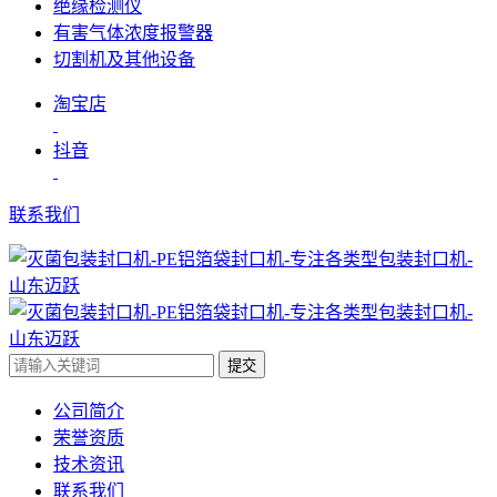
绝缘检测仪
有害气体浓度报警器
切割机及其他设备
淘宝店
抖音
联系我们
提交
公司简介
荣誉资质
技术资讯
联系我们