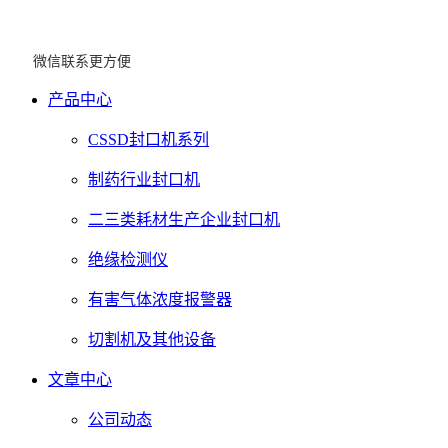
微信联系更方便
产品中心
CSSD封口机系列
制药行业封口机
二三类耗材生产企业封口机
绝缘检测仪
有害气体浓度报警器
切割机及其他设备
文章中心
公司动态