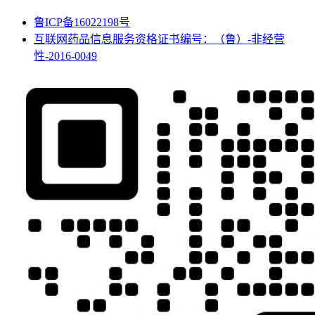
鲁ICP备16022198号
互联网药品信息服务资格证书编号：（鲁）-非经营
性-2016-0049