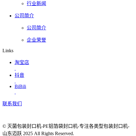
行业新闻
公司简介
公司简介
企业荣誉
Links
淘宝店
抖音
BiBili
联系我们
© 灭菌包装封口机-PE铝箔袋封口机-专注各类型包装封口机-
山东迈跃 2025 All Rights Reserved.