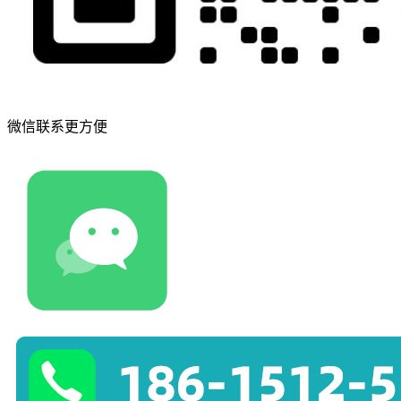
微信联系更方便