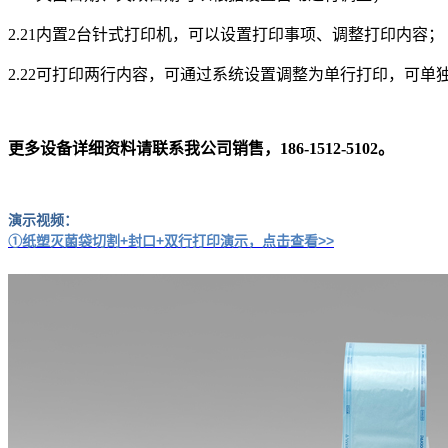
2.21内置2台针式打印机，可以设置打印事项、调整打印内容；
2.22可打印两行内容，可通过系统设置调整为单行打印，可
更多设备详细资料请联系我公司销售，186-1512-5102。
演示视频：
①纸塑灭菌袋切割+封口+双行打印演示，点击查看>>