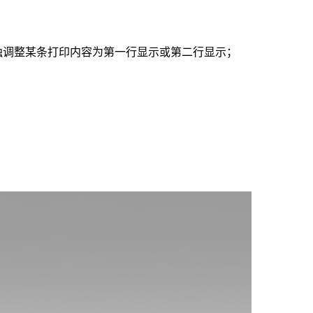
单独调整某条打印内容为第一行显示或第二行显示；