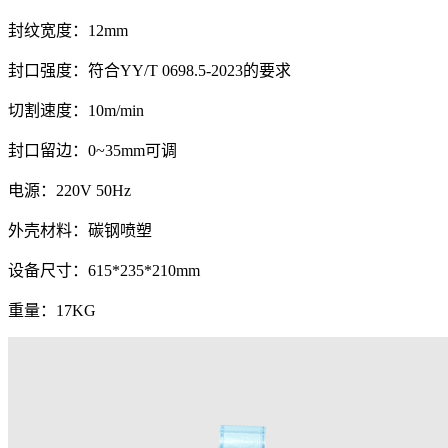
封纹宽度：12mm
封口强度：符合YY/T 0698.5-2023的要求
切割速度：10m/min
封口留边：0~35mm可调
电源：220V 50Hz
外壳材料：碳钢喷塑
设备尺寸：615*235*210mm
重量：17KG