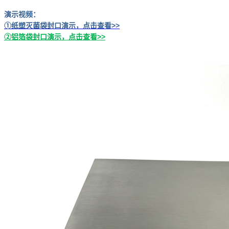
演示视频：
①
纸塑灭菌袋封口演示，点击查看>>
②铝箔袋封口演示，点击查看>>