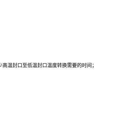
，减少高温封口至低温封口温度转换需要的时间；