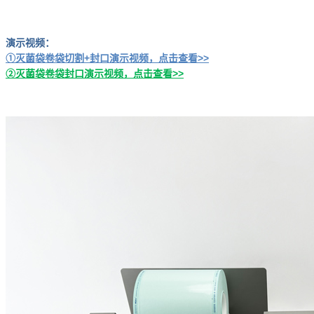
演示视频：
①灭菌袋卷袋切割+封口演示视频，点击查看>>
②灭菌袋卷袋封口演示视频，点击查看>>