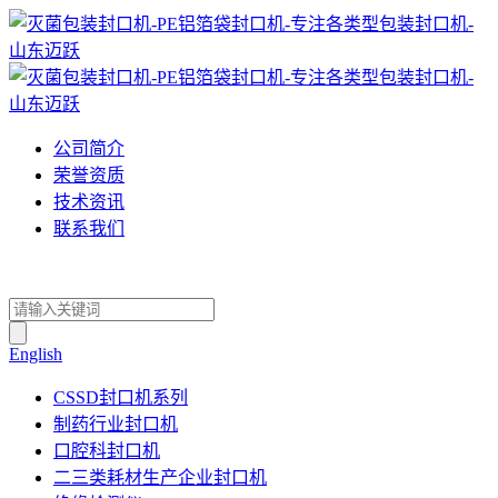
公司简介
荣誉资质
技术资讯
联系我们
English
CSSD封口机系列
制药行业封口机
口腔科封口机
二三类耗材生产企业封口机