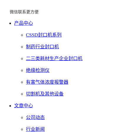
微信联系更方便
产品中心
CSSD封口机系列
制药行业封口机
二三类耗材生产企业封口机
绝缘检测仪
有害气体浓度报警器
切割机及其他设备
文章中心
公司动态
行业新闻