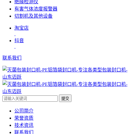
绝缘检测仪
有害气体浓度报警器
切割机及其他设备
淘宝店
抖音
联系我们
提交
公司简介
荣誉资质
技术资讯
联系我们