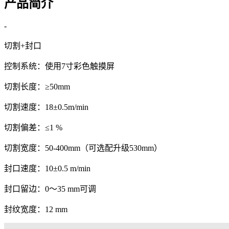
产品简介
-
切割+封口
控制系统：使用7寸彩色触摸屏
切割长度：≥50mm
切割速度：18±0.5m/min
切割偏差：≤1 %
切割宽度：50-400mm（可选配升级530mm）
封口速度：10±0.5 m/min
封口留边：0～35 mm可调
封纹宽度：12 mm