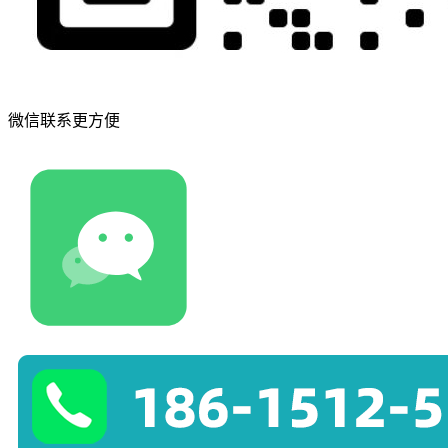
微信联系更方便