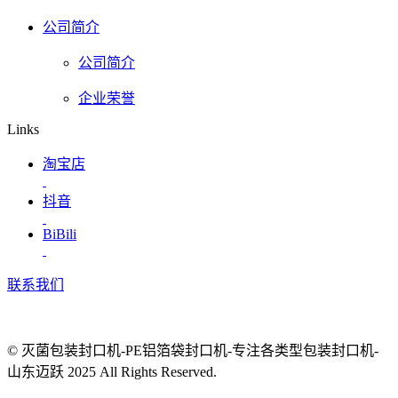
公司简介
公司简介
企业荣誉
Links
淘宝店
抖音
BiBili
联系我们
© 灭菌包装封口机-PE铝箔袋封口机-专注各类型包装封口机-
山东迈跃 2025 All Rights Reserved.