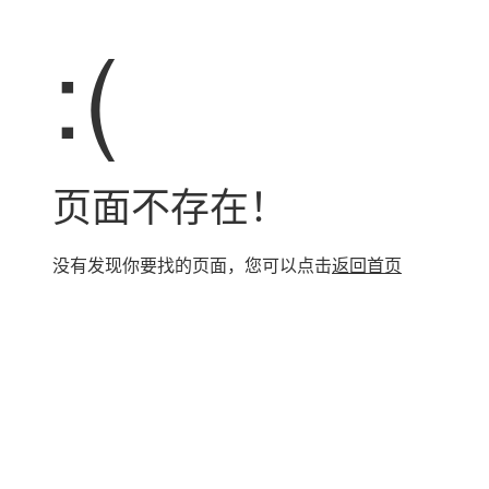
:(
页面不存在！
没有发现你要找的页面，您可以点击
返回首页