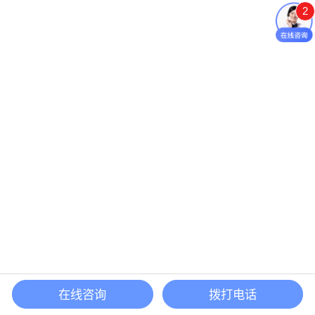
2
在线咨询
拨打电话