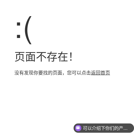
:(
页面不存在！
没有发现你要找的页面，您可以点击
返回首页
可以介绍下你们的产品么？