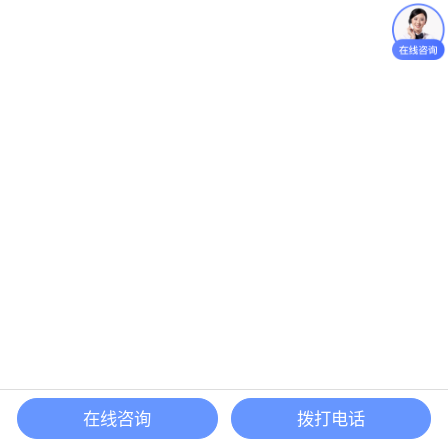
在线咨询
拨打电话