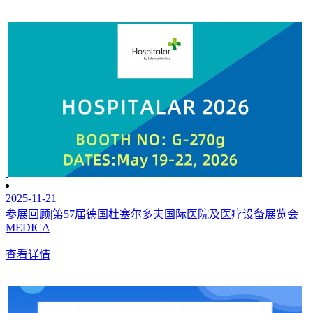
2025-11-21
参展回顾|第57届德国杜塞尔多夫国际医院及医疗设备展览会
MEDICA
查看详情