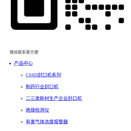
微信联系更方便
产品中心
CSSD封口机系列
制药行业封口机
二三类耗材生产企业封口机
绝缘检测仪
有害气体浓度报警器