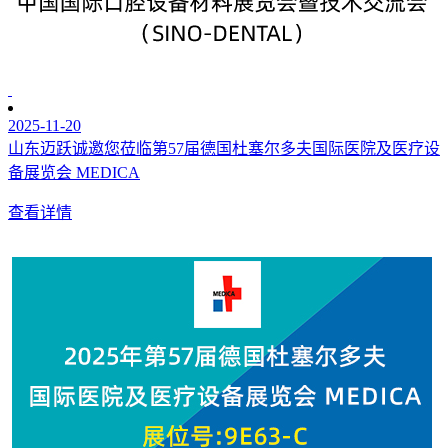
2025-11-20
山东迈跃诚邀您莅临第57届德国杜塞尔多夫国际医院及医疗设
备展览会 MEDICA
查看详情