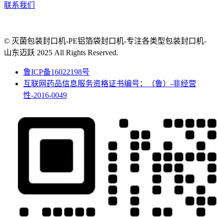
联系我们
© 灭菌包装封口机-PE铝箔袋封口机-专注各类型包装封口机-
山东迈跃 2025 All Rights Reserved.
鲁ICP备16022198号
互联网药品信息服务资格证书编号：（鲁）-非经营
性-2016-0049