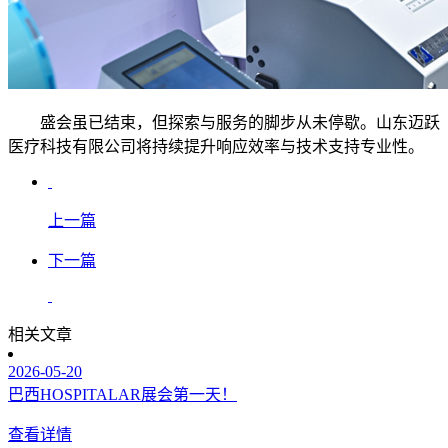
盛会虽已结束，但探索与服务的脚步从未停歇。山东迈跃
医疗科技有限公司将持续提升响应效率与技术支持专业性。
上一篇
下一篇
相关文章
2026-05-20
巴西HOSPITALAR展会第一天！
查看详情