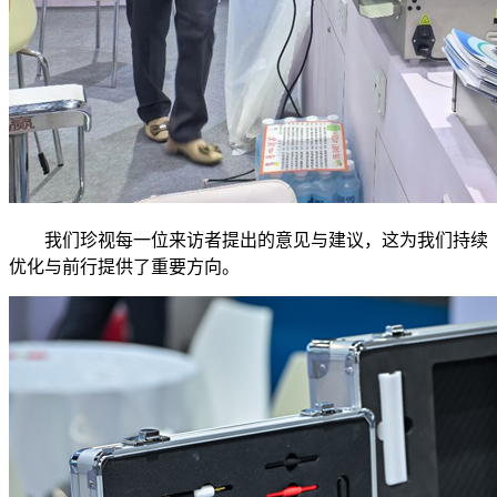
我们珍视每一位来访者提出的意见与建议，这为我们持续
优化与前行提供了重要方向。