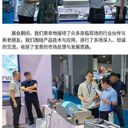
展会期间，我们荣幸地接待了众多亲临现场的行业伙伴与
新老朋友。我们围绕产品技术与应用，进行了多场深入、坦诚
的交流，收获了宝贵的市场反馈与发展思路。