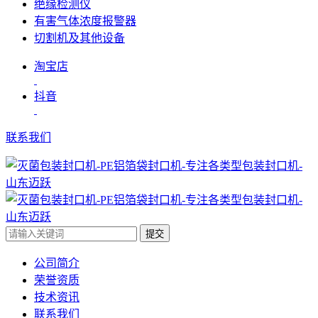
绝缘检测仪
有害气体浓度报警器
切割机及其他设备
淘宝店
抖音
联系我们
提交
公司简介
荣誉资质
技术资讯
联系我们