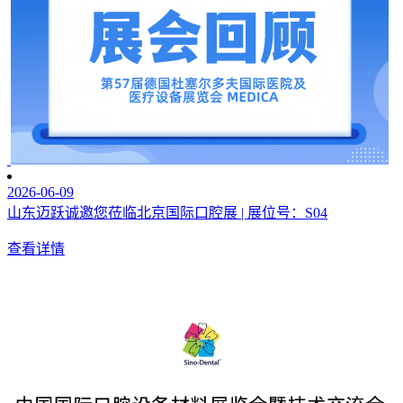
2026-06-09
山东迈跃诚邀您莅临北京国际口腔展 | 展位号：S04
查看详情