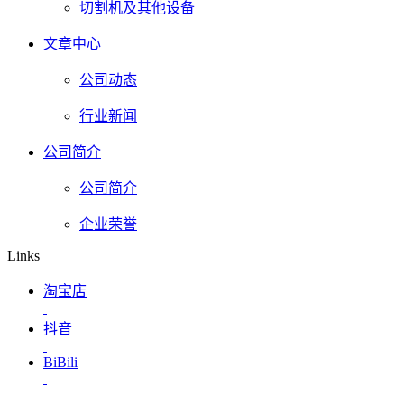
切割机及其他设备
文章中心
公司动态
行业新闻
公司简介
公司简介
企业荣誉
Links
淘宝店
抖音
BiBili