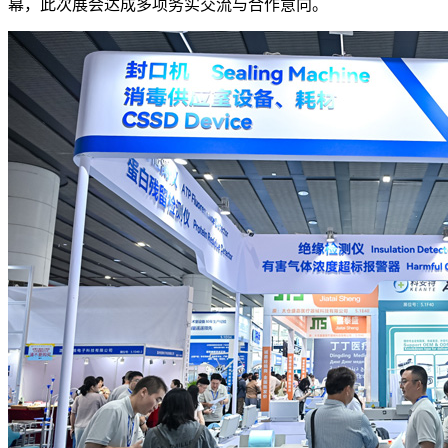
幕，此次展会达成多项务实交流与合作意向。