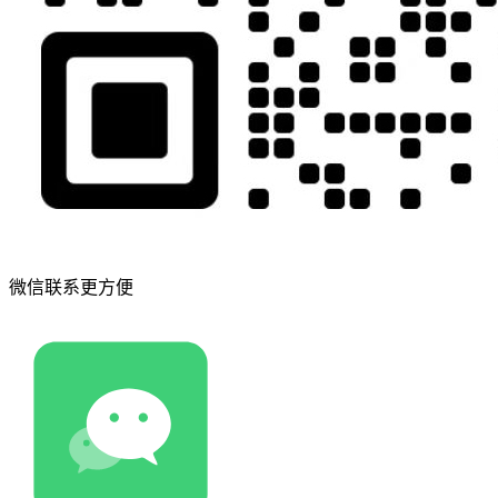
微信联系更方便