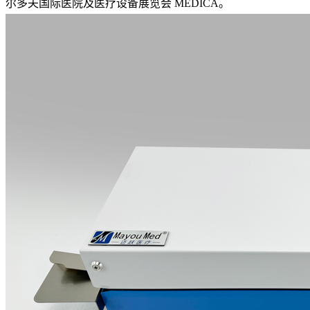
尔多夫国际医院及医疗设备展览会 MEDICA。