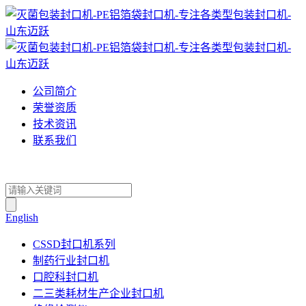
公司简介
荣誉资质
技术资讯
联系我们
English
CSSD封口机系列
制药行业封口机
口腔科封口机
二三类耗材生产企业封口机