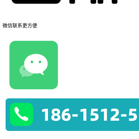
微信联系更方便