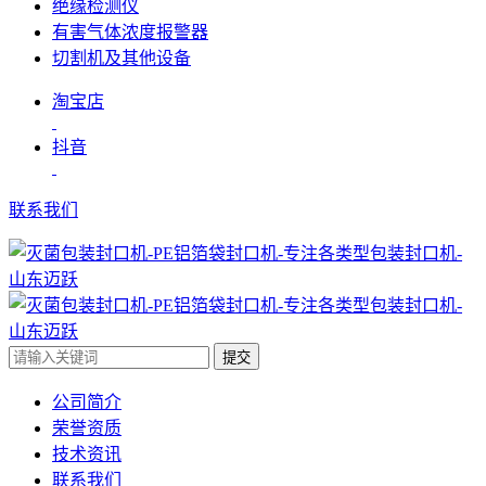
绝缘检测仪
有害气体浓度报警器
切割机及其他设备
淘宝店
抖音
联系我们
提交
公司简介
荣誉资质
技术资讯
联系我们