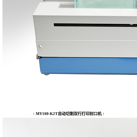
↑ MY100-K2T自动切割双行打印封口机 ↑