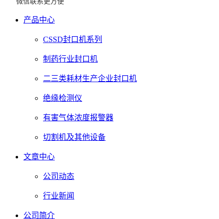
微信联系更方便
产品中心
CSSD封口机系列
制药行业封口机
二三类耗材生产企业封口机
绝缘检测仪
有害气体浓度报警器
切割机及其他设备
文章中心
公司动态
行业新闻
公司简介