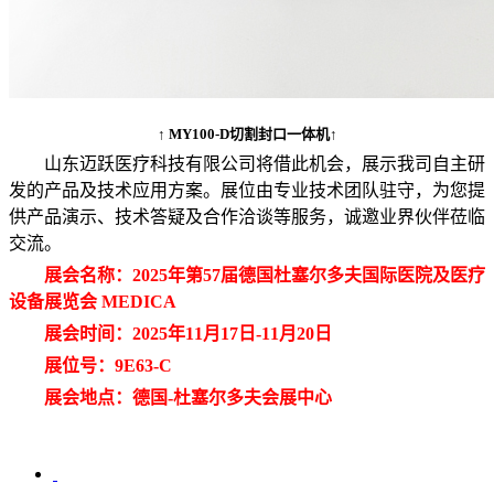
↑ MY100-D切割封口一体机↑
山东迈跃医疗科技有限公司将借此机会，展示我司自主研
发的产品及技术应用方案。展位由专业技术团队驻守，为您提
供产品演示、技术答疑及合作洽谈等服务，诚邀业界伙伴莅临
交流。
展会名称：2025年第57届德国杜塞尔多夫国际医院及医疗
设备展览会 MEDICA
展会时间：2025年11月17日-11月20日
展位号：9E63-C
展会地点：德国-杜塞尔多夫会展中心