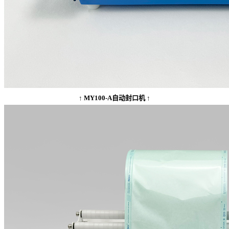
↑ MY100-A自动封口机 ↑