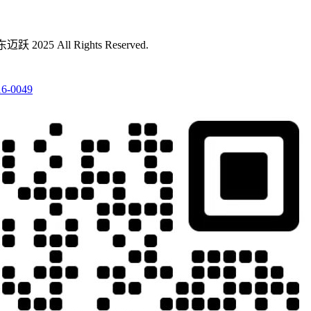
All Rights Reserved.
0049