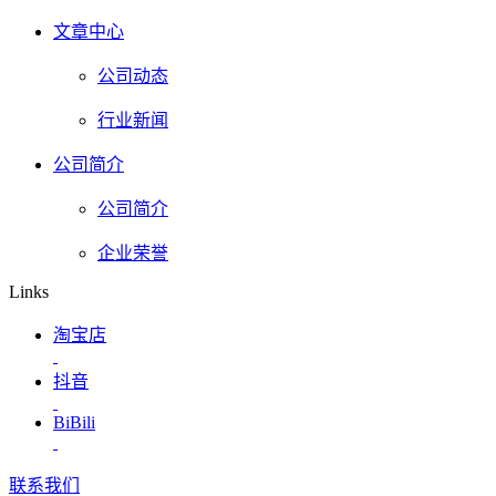
文章中心
公司动态
行业新闻
公司简介
公司简介
企业荣誉
Links
淘宝店
抖音
BiBili
联系我们